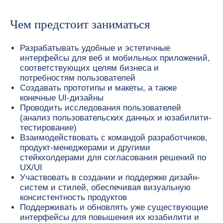
Чем предстоит заниматься
Разрабатывать удобные и эстетичные
интерфейсы для веб и мобильных приложений,
соответствующих целям бизнеса и
потребностям пользователей
Создавать прототипы и макеты, а также
конечные UI-дизайны
Проводить исследования пользователей
(анализ пользовательских данных и юзабилити-
тестирование)
Взаимодействовать с командой разработчиков,
продукт-менеджерами и другими
стейкхолдерами для согласования решений по
UX/UI
Участвовать в создании и поддержке дизайн-
систем и стилей, обеспечивая визуальную
консистентность продуктов
Поддерживать и обновлять уже существующие
интерфейсы для повышения их юзабилити и