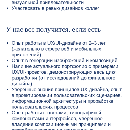
визуальной привлекательности
Участвовать в ревью дизайнов коллег
У нас все получится, если есть
Опыт работы в UX/UI-дизайне от 2–3 лет
(желательно в сфере веб и мобильных
приложений)
Опыт в генерации изображений и композиций
Наличие актуального портфолио с примерами
UX/UI-проектов, демонстрирующих весь цикл
разработки (от исследований до финального
дизайна)
Уверенные знания принципов UX-дизайна, опыт
в проектировании пользовательских сценариев,
информационной архитектуры и проработке
пользовательских процессов
Опыт работы с цветами, типографикой,
компонентами интерфейсов, уверенное
владение композиционными принципами и