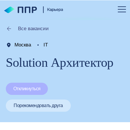
Все вакансии
Москва
IT
Solution Архитектор
Откликнуться
Порекомендовать друга