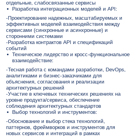
отдельные, слабосвязанные сервисы
Разработка интеграционных моделей и API:
-Проектирование надежных, масштабируемых и
эффективных моделей взаимодействия между
сервисами (синхронные и асинхронные) и
сторонними системами
-Разработка контрактов API и спецификаций
событий
Техническое лидерство и кросс-функциональное
взаимодействие:
-Тесная работа с командами разработки, DevOps,
аналитиками и бизнес-заказчиками для
объяснения, согласования и реализации
архитектурных решений
-Участие в ключевых технических решениях на
уровне продукта/сервиса, обеспечение
соблюдения архитектурных стандартов
Выбор технологий и инструментов:
-Обоснование и выбор стека технологий,
паттернов, фреймворков и инструментов для
новых сервисов и интеграций в рамках