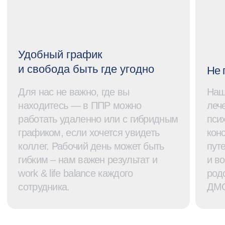
Наши ценности