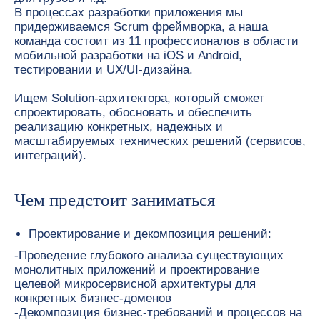
В процессах разработки приложения мы
придерживаемся Scrum фреймворка, а наша
команда состоит из 11 профессионалов в области
мобильной разработки на iOS и Android,
тестировании и UX/UI-дизайна.
Ищем
Solution-архитектора,
который сможет
спроектировать, обосновать и обеспечить
реализацию конкретных, надежных и
масштабируемых технических решений (сервисов,
интеграций).
Чем предстоит заниматься
Проектирование и декомпозиция решений:
-Проведение глубокого анализа существующих
монолитных приложений и проектирование
целевой микросервисной архитектуры для
конкретных бизнес-доменов
-Декомпозиция бизнес-требований и процессов на