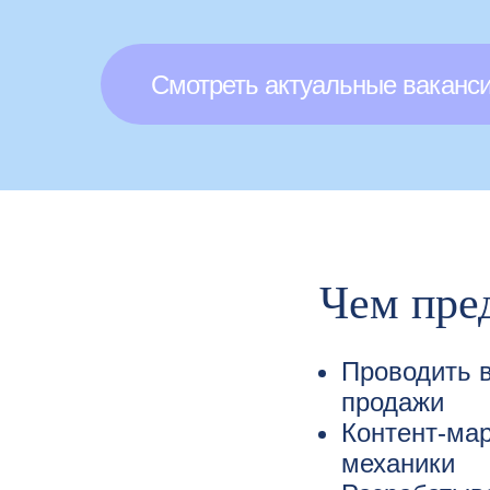
Смотреть актуальные ваканс
Чем пре
Проводить в
продажи
Контент-мар
механики