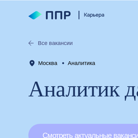
Все вакансии
Москва
Аналитика
Аналитик 
Смотреть актуальные ваканс