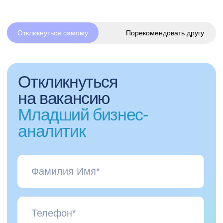
обработку персональных данных.
Наши ценности