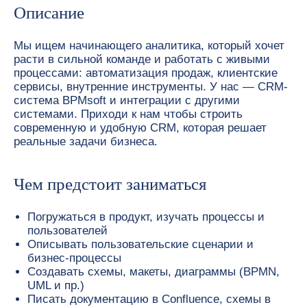
Описание
Мы ищем начинающего аналитика, который хочет
расти в сильной команде и работать с живыми
процессами: автоматизация продаж, клиентские
сервисы, внутренние инструменты. У нас — CRM-
система BPMsoft и интеграции с другими
системами. Приходи к нам чтобы строить
современную и удобную CRM, которая решает
реальные задачи бизнеса.
Чем предстоит заниматься
Погружаться в продукт, изучать процессы и
пользователей
Описывать пользовательские сценарии и
бизнес-процессы
Создавать схемы, макеты, диаграммы (BPMN,
UML и пр.)
Писать документацию в Confluence, схемы в