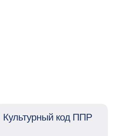
Культурный код ППР
Культурный код ППР