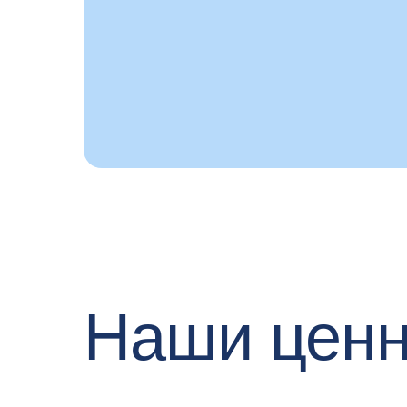
Наши ценн