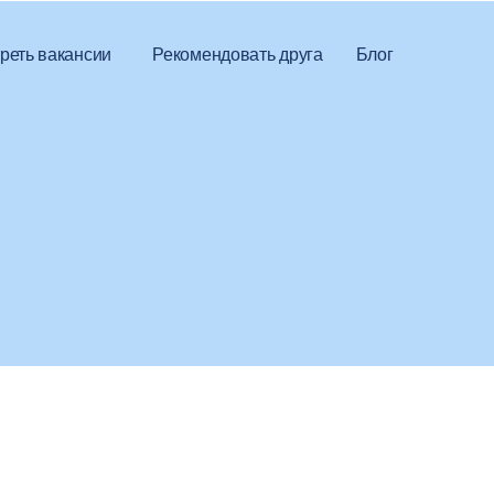
реть вакансии
Рекомендовать друга
Блог