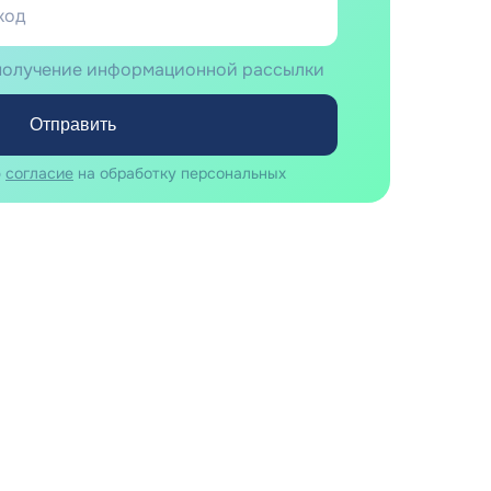
 получение информационной рассылки
Отправить
ю
согласие
на обработку персональных