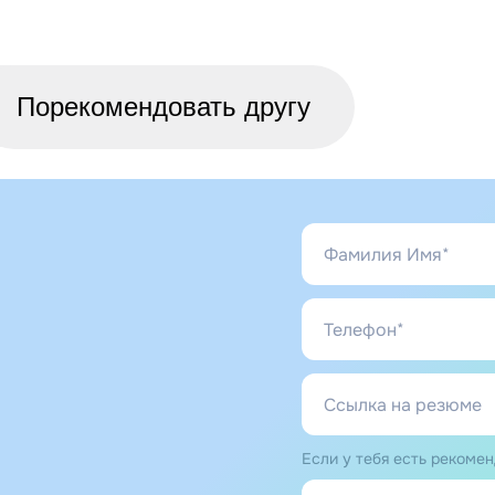
Порекомендовать другу
Если у тебя есть рекомен