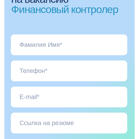
Цель и результат
Развитие и 