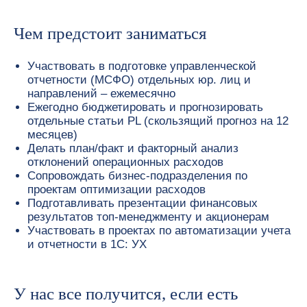
Чем предстоит заниматься
Участвовать в подготовке управленческой
отчетности (МСФО) отдельных юр. лиц и
направлений – ежемесячно
Ежегодно бюджетировать и прогнозировать
отдельные статьи PL (скользящий прогноз на 12
месяцев)
Делать план/факт и факторный анализ
отклонений операционных расходов
Сопровождать бизнес-подразделения по
проектам оптимизации расходов
Подготавливать презентации финансовых
результатов топ-менеджменту и акционерам
Участвовать в проектах по автоматизации учета
и отчетности в 1С: УХ
У нас все получится, если есть