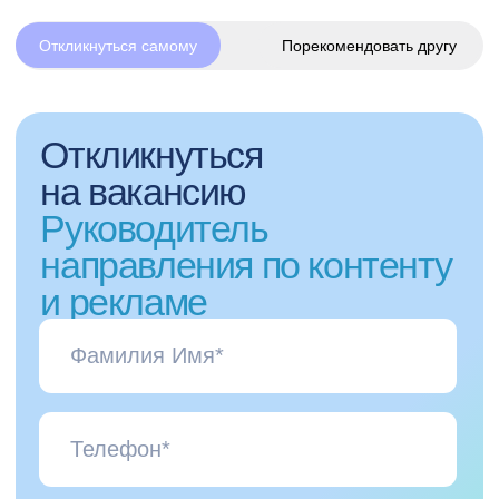
Наши ценности