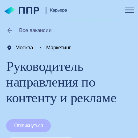
Все вакансии
Москва
Маркетинг
Руководитель
направления по
контенту и рекламе
Откликнуться