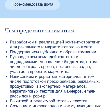
Порекомендовать друга
Чем предстоит заниматься
Разработкой и реализацией контент-стратегии
для рекламного и маркетингового контента
Поддержанием публичного образа компании
Руководством командой контента и
подрядчиками, управление бюджетом, в том
числе контроль сроков, постановка задач,
участие в проектах маркетинга
Написанием и рерайтом материалов, в том
числе подготовкой пресс-релизов, рекламных,
продуктовых и экспертных материалов,
маркетинговых текстов для баннеров, email-
рассылок и pop-up
Вычиткой и редактурой готовых текстов
Созданием инфоповодов и коммуникационных